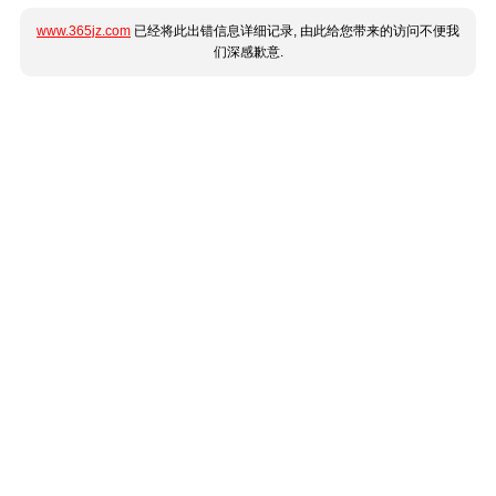
www.365jz.com
已经将此出错信息详细记录, 由此给您带来的访问不便我
们深感歉意.