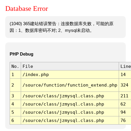
Database Error
(1040) 365建站错误警告：连接数据库失败，可能的原
因：1、数据库密码不对; 2、mysql未启动。
PHP Debug
No.
File
Line
1
/index.php
14
2
/source/function/function_extend.php
324
3
/source/class/jzmysql.class.php
211
4
/source/class/jzmysql.class.php
62
5
/source/class/jzmysql.class.php
94
6
/source/class/jzmysql.class.php
76