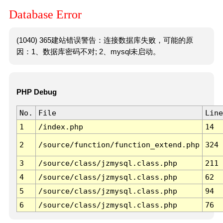
Database Error
(1040) 365建站错误警告：连接数据库失败，可能的原
因：1、数据库密码不对; 2、mysql未启动。
PHP Debug
No.
File
Line
1
/index.php
14
2
/source/function/function_extend.php
324
3
/source/class/jzmysql.class.php
211
4
/source/class/jzmysql.class.php
62
5
/source/class/jzmysql.class.php
94
6
/source/class/jzmysql.class.php
76