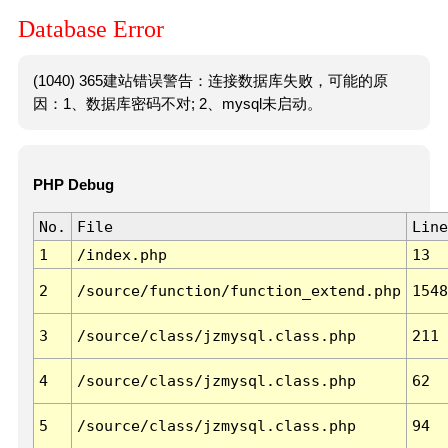
Database Error
(1040) 365建站错误警告：连接数据库失败，可能的原
因：1、数据库密码不对; 2、mysql未启动。
PHP Debug
No.
File
Line
1
/index.php
13
2
/source/function/function_extend.php
1548
3
/source/class/jzmysql.class.php
211
4
/source/class/jzmysql.class.php
62
5
/source/class/jzmysql.class.php
94