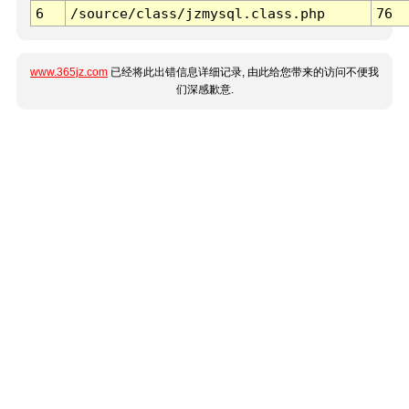
6
/source/class/jzmysql.class.php
76
www.365jz.com
已经将此出错信息详细记录, 由此给您带来的访问不便我
们深感歉意.