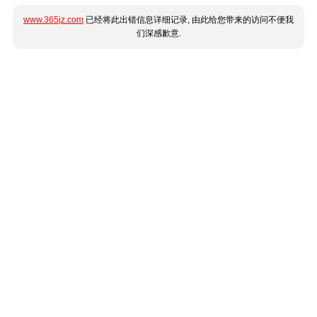
www.365jz.com
已经将此出错信息详细记录, 由此给您带来的访问不便我
们深感歉意.