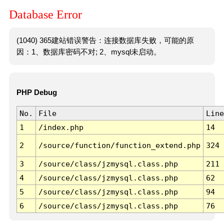
Database Error
(1040) 365建站错误警告：连接数据库失败，可能的原
因：1、数据库密码不对; 2、mysql未启动。
PHP Debug
No.
File
Line
1
/index.php
14
2
/source/function/function_extend.php
324
3
/source/class/jzmysql.class.php
211
4
/source/class/jzmysql.class.php
62
5
/source/class/jzmysql.class.php
94
6
/source/class/jzmysql.class.php
76