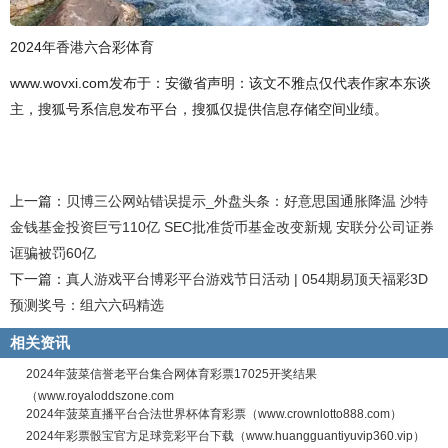
2024年香港六合彩体育
www.wovxi.com发布于：安徽省声明：该文不雅点仅代表作家本东谈
主，搜狐号系信息发布平台，搜狐仅提供信息存储空间业绩。
上一篇：
贝博三公网站错误提示_外盘头条：好意思国通胀降温 沙特
金钱基金投资巨亏110亿 SEC批准货币基金改变新规 安联分公司证券
诓骗被罚60亿
下一篇：
真人游戏平台博彩平台游戏节日活动 | 054期易顶天福彩3D
预测奖号：组六六码精选
相关资讯
2024年菠菜信誉老平台集合网体育彩票17025开奖结果
（www.royaloddszone.com
2024年菠菜直播平台合法世界杯体育彩票（www.crownlotto888.com）
2024年彩票骰宝官方足球竞彩平台下载（www.huangguantiyuvip360.vip）