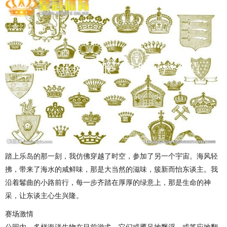
踏上乐岛的那一刻，我仿佛穿越了时空，参加了另一个宇宙。海风轻
拂，带来了海水的咸鲜味，那是大当然的滋味，簇新而怡东谈主。我
沿着鬈曲的小路前行，每一步齐踏在厚厚的绿意上，那是生命的神
采，让东谈主心生兴隆。
赛场激情