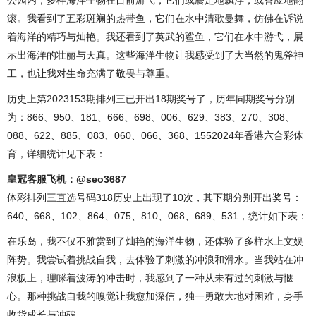
公园内，多样海洋生物在目前游弋，它们或餍足地飘浮，或答应地翻
滚。我看到了五彩斑斓的热带鱼，它们在水中清歌曼舞，仿佛在诉说
着海洋的精巧与灿艳。我还看到了英武的鲨鱼，它们在水中游弋，展
示出海洋的壮丽与天真。这些海洋生物让我感受到了大当然的鬼斧神
工，也让我对生命充满了敬畏与尊重。
历史上第2023153期排列三已开出18期奖号了，历年同期奖号分别
为：866、950、181、666、698、006、629、383、270、308、
088、622、885、083、060、066、368、1552024年香港六合彩体
育，详细统计见下表：
皇冠客服飞机：@seo3687
体彩排列三直选号码318历史上出现了10次，其下期分别开出奖号：
640、668、102、864、075、810、068、689、531，统计如下表：
在乐岛，我不仅不雅赏到了灿艳的海洋生物，还体验了多样水上文娱
阵势。我尝试着挑战自我，去体验了刺激的冲浪和滑水。当我站在冲
浪板上，理睬着波涛的冲击时，我感到了一种从未有过的刺激与惬
心。那种挑战自我的嗅觉让我愈加深信，独一勇敢大地对困难，身手
收货成长与冲破。