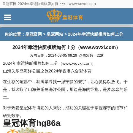
皇冠官网-2024年幸运快艇棋牌如何上分（www.wovxi.com）
你的位置：
皇冠官网
>
皇冠网站
> 2024年幸运快艇棋牌如何上分
2024年幸运快艇棋牌如何上分（www.wovxi.com）
（www.wovxi.com）
发布日期：2024-03-05 09:29 点击次数：229
2024年幸运快艇棋牌如何上分（www.wovxi.com）
山海关乐岛海洋公园之旅2024年香港六合彩体育
在生存的喧嚣中，我渴慕寻找一派宁静的寰宇，让心灵得以放飞。于
是，我袭取了山海关乐岛海洋公园，那边是海的怀抱，是梦念念的乐
土。
对于热爱皇冠体育博彩的人来说，成功的关键在于掌握赛事的细节和
研究数据。
皇冠体育hg86a