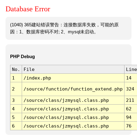
Database Error
(1040) 365建站错误警告：连接数据库失败，可能的原
因：1、数据库密码不对; 2、mysql未启动。
PHP Debug
No.
File
Line
1
/index.php
14
2
/source/function/function_extend.php
324
3
/source/class/jzmysql.class.php
211
4
/source/class/jzmysql.class.php
62
5
/source/class/jzmysql.class.php
94
6
/source/class/jzmysql.class.php
76