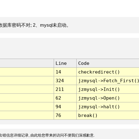
据库密码不对; 2、mysql未启动。
Line
Code
14
checkredirect()
324
jzmysql->Fetch_First(
211
jzmysql->Init()
62
jzmysql->Open()
94
jzmysql->halt()
76
break()
出错信息详细记录, 由此给您带来的访问不便我们深感歉意.