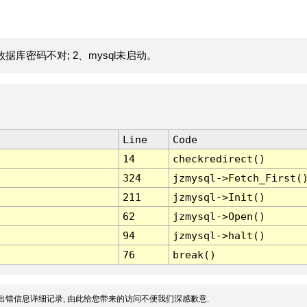
据库密码不对; 2、mysql未启动。
Line
Code
14
checkredirect()
324
jzmysql->Fetch_First(
211
jzmysql->Init()
62
jzmysql->Open()
94
jzmysql->halt()
76
break()
出错信息详细记录, 由此给您带来的访问不便我们深感歉意.