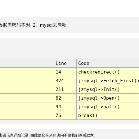
据库密码不对; 2、mysql未启动。
Line
Code
14
checkredirect()
324
jzmysql->Fetch_First(
211
jzmysql->Init()
62
jzmysql->Open()
94
jzmysql->halt()
76
break()
出错信息详细记录, 由此给您带来的访问不便我们深感歉意.