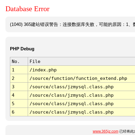
Database Error
(1040) 365建站错误警告：连接数据库失败，可能的原因：1、数
PHP Debug
No.
File
1
/index.php
2
/source/function/function_extend.php
3
/source/class/jzmysql.class.php
4
/source/class/jzmysql.class.php
5
/source/class/jzmysql.class.php
6
/source/class/jzmysql.class.php
www.365jz.com
已经将此