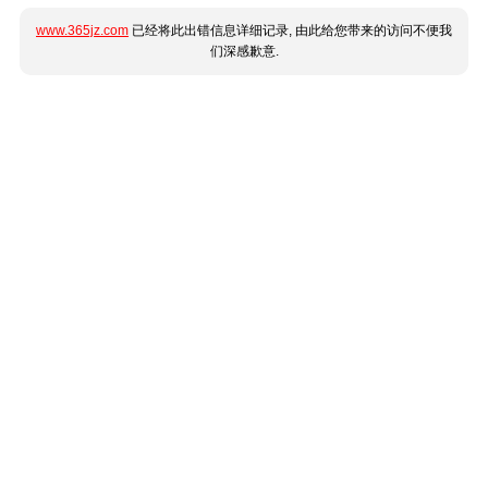
www.365jz.com
已经将此出错信息详细记录, 由此给您带来的访问不便我
们深感歉意.