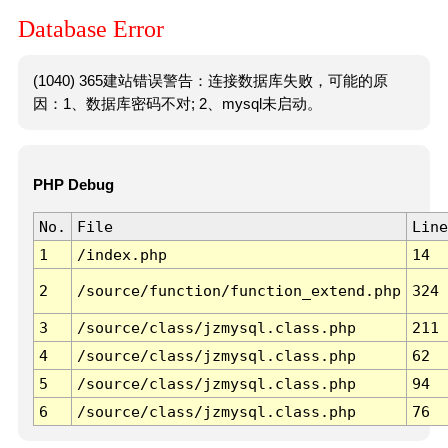
Database Error
(1040) 365建站错误警告：连接数据库失败，可能的原
因：1、数据库密码不对; 2、mysql未启动。
PHP Debug
No.
File
Line
1
/index.php
14
2
/source/function/function_extend.php
324
3
/source/class/jzmysql.class.php
211
4
/source/class/jzmysql.class.php
62
5
/source/class/jzmysql.class.php
94
6
/source/class/jzmysql.class.php
76