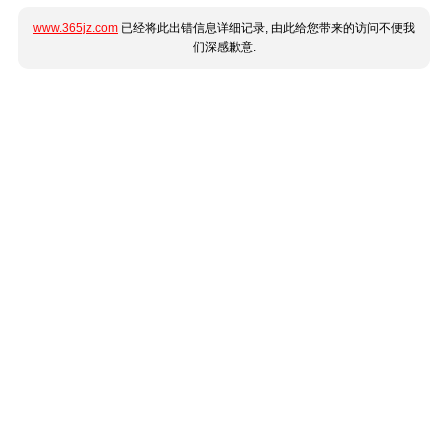
www.365jz.com
已经将此出错信息详细记录, 由此给您带来的访问不便我
们深感歉意.