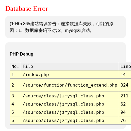
Database Error
(1040) 365建站错误警告：连接数据库失败，可能的原
因：1、数据库密码不对; 2、mysql未启动。
PHP Debug
No.
File
Line
1
/index.php
14
2
/source/function/function_extend.php
324
3
/source/class/jzmysql.class.php
211
4
/source/class/jzmysql.class.php
62
5
/source/class/jzmysql.class.php
94
6
/source/class/jzmysql.class.php
76