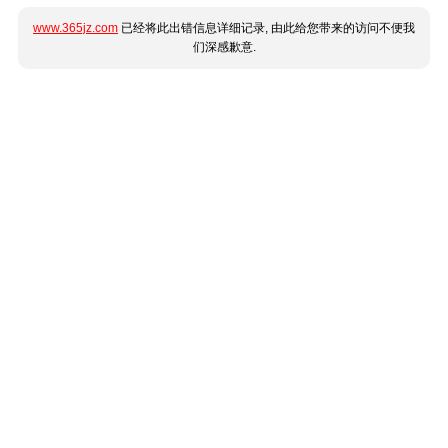
www.365jz.com
已经将此出错信息详细记录, 由此给您带来的访问不便我
们深感歉意.