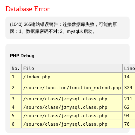
Database Error
(1040) 365建站错误警告：连接数据库失败，可能的原
因：1、数据库密码不对; 2、mysql未启动。
PHP Debug
No.
File
Line
1
/index.php
14
2
/source/function/function_extend.php
324
3
/source/class/jzmysql.class.php
211
4
/source/class/jzmysql.class.php
62
5
/source/class/jzmysql.class.php
94
6
/source/class/jzmysql.class.php
76