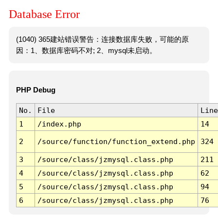
Database Error
(1040) 365建站错误警告：连接数据库失败，可能的原
因：1、数据库密码不对; 2、mysql未启动。
PHP Debug
No.
File
Line
1
/index.php
14
2
/source/function/function_extend.php
324
3
/source/class/jzmysql.class.php
211
4
/source/class/jzmysql.class.php
62
5
/source/class/jzmysql.class.php
94
6
/source/class/jzmysql.class.php
76