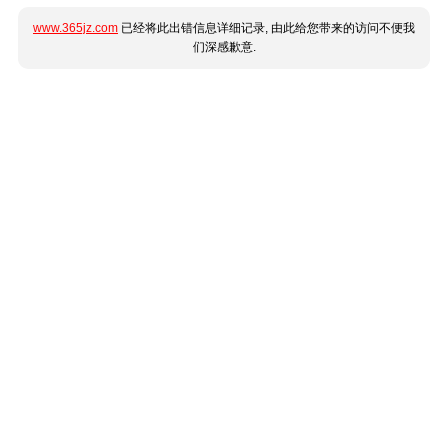
www.365jz.com
已经将此出错信息详细记录, 由此给您带来的访问不便我
们深感歉意.