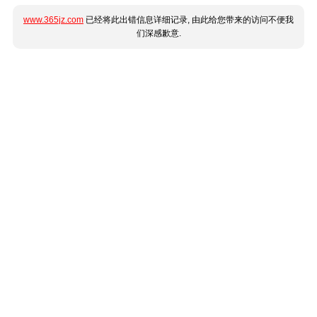
www.365jz.com
已经将此出错信息详细记录, 由此给您带来的访问不便我
们深感歉意.