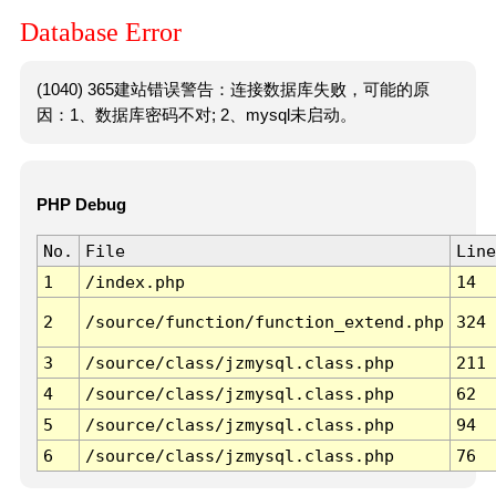
Database Error
(1040) 365建站错误警告：连接数据库失败，可能的原
因：1、数据库密码不对; 2、mysql未启动。
PHP Debug
No.
File
Line
1
/index.php
14
2
/source/function/function_extend.php
324
3
/source/class/jzmysql.class.php
211
4
/source/class/jzmysql.class.php
62
5
/source/class/jzmysql.class.php
94
6
/source/class/jzmysql.class.php
76