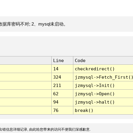
据库密码不对; 2、mysql未启动。
Line
Code
14
checkredirect()
324
jzmysql->Fetch_First(
211
jzmysql->Init()
62
jzmysql->Open()
94
jzmysql->halt()
76
break()
出错信息详细记录, 由此给您带来的访问不便我们深感歉意.