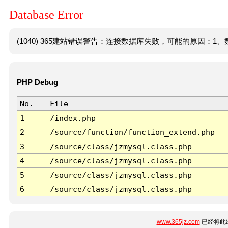
Database Error
(1040) 365建站错误警告：连接数据库失败，可能的原因：1、数
PHP Debug
No.
File
1
/index.php
2
/source/function/function_extend.php
3
/source/class/jzmysql.class.php
4
/source/class/jzmysql.class.php
5
/source/class/jzmysql.class.php
6
/source/class/jzmysql.class.php
www.365jz.com
已经将此