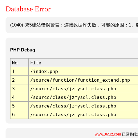
Database Error
(1040) 365建站错误警告：连接数据库失败，可能的原因：1、数
PHP Debug
No.
File
1
/index.php
2
/source/function/function_extend.php
3
/source/class/jzmysql.class.php
4
/source/class/jzmysql.class.php
5
/source/class/jzmysql.class.php
6
/source/class/jzmysql.class.php
www.365jz.com
已经将此