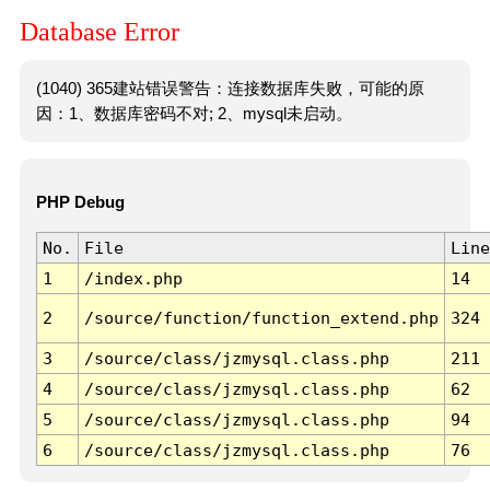
Database Error
(1040) 365建站错误警告：连接数据库失败，可能的原
因：1、数据库密码不对; 2、mysql未启动。
PHP Debug
No.
File
Line
1
/index.php
14
2
/source/function/function_extend.php
324
3
/source/class/jzmysql.class.php
211
4
/source/class/jzmysql.class.php
62
5
/source/class/jzmysql.class.php
94
6
/source/class/jzmysql.class.php
76