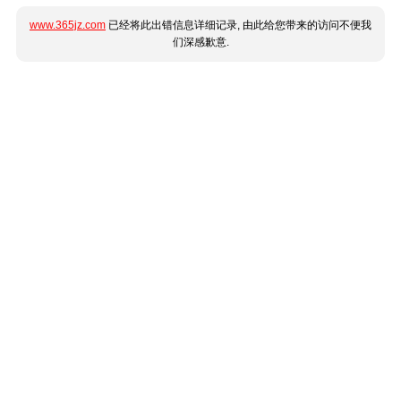
www.365jz.com
已经将此出错信息详细记录, 由此给您带来的访问不便我
们深感歉意.