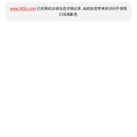
www.365jz.com
已经将此出错信息详细记录, 由此给您带来的访问不便我
们深感歉意.