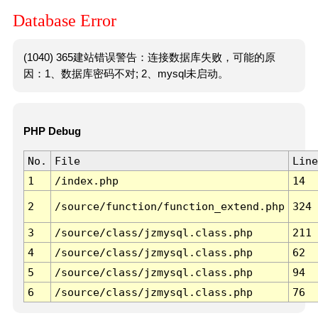
Database Error
(1040) 365建站错误警告：连接数据库失败，可能的原
因：1、数据库密码不对; 2、mysql未启动。
PHP Debug
No.
File
Line
1
/index.php
14
2
/source/function/function_extend.php
324
3
/source/class/jzmysql.class.php
211
4
/source/class/jzmysql.class.php
62
5
/source/class/jzmysql.class.php
94
6
/source/class/jzmysql.class.php
76