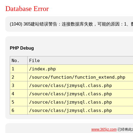
Database Error
(1040) 365建站错误警告：连接数据库失败，可能的原因：1、数
PHP Debug
No.
File
1
/index.php
2
/source/function/function_extend.php
3
/source/class/jzmysql.class.php
4
/source/class/jzmysql.class.php
5
/source/class/jzmysql.class.php
6
/source/class/jzmysql.class.php
www.365jz.com
已经将此