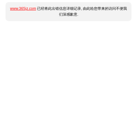
www.365jz.com
已经将此出错信息详细记录, 由此给您带来的访问不便我
们深感歉意.