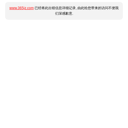
www.365jz.com
已经将此出错信息详细记录, 由此给您带来的访问不便我
们深感歉意.