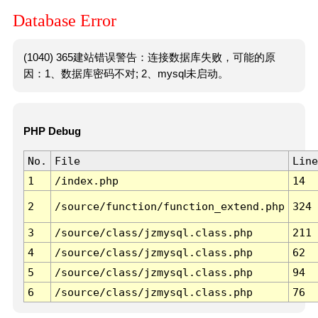
Database Error
(1040) 365建站错误警告：连接数据库失败，可能的原
因：1、数据库密码不对; 2、mysql未启动。
PHP Debug
No.
File
Line
1
/index.php
14
2
/source/function/function_extend.php
324
3
/source/class/jzmysql.class.php
211
4
/source/class/jzmysql.class.php
62
5
/source/class/jzmysql.class.php
94
6
/source/class/jzmysql.class.php
76