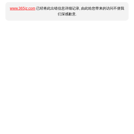
www.365jz.com
已经将此出错信息详细记录, 由此给您带来的访问不便我
们深感歉意.