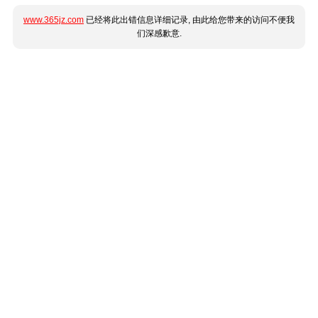
www.365jz.com
已经将此出错信息详细记录, 由此给您带来的访问不便我
们深感歉意.