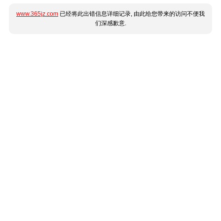
www.365jz.com
已经将此出错信息详细记录, 由此给您带来的访问不便我
们深感歉意.