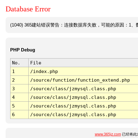
Database Error
(1040) 365建站错误警告：连接数据库失败，可能的原因：1、数
PHP Debug
No.
File
1
/index.php
2
/source/function/function_extend.php
3
/source/class/jzmysql.class.php
4
/source/class/jzmysql.class.php
5
/source/class/jzmysql.class.php
6
/source/class/jzmysql.class.php
www.365jz.com
已经将此