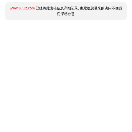
www.365jz.com
已经将此出错信息详细记录, 由此给您带来的访问不便我
们深感歉意.