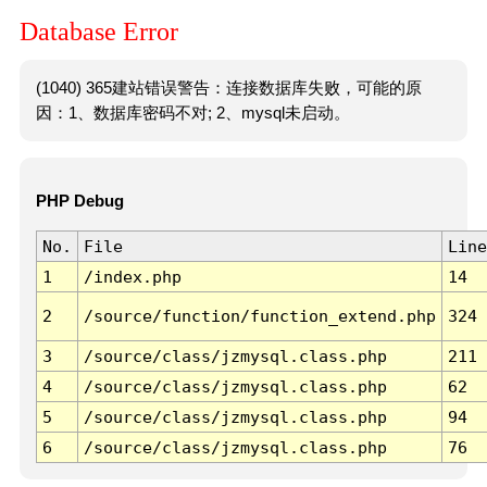
Database Error
(1040) 365建站错误警告：连接数据库失败，可能的原
因：1、数据库密码不对; 2、mysql未启动。
PHP Debug
No.
File
Line
1
/index.php
14
2
/source/function/function_extend.php
324
3
/source/class/jzmysql.class.php
211
4
/source/class/jzmysql.class.php
62
5
/source/class/jzmysql.class.php
94
6
/source/class/jzmysql.class.php
76