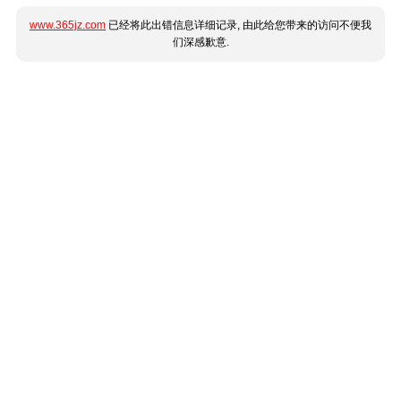
www.365jz.com
已经将此出错信息详细记录, 由此给您带来的访问不便我
们深感歉意.